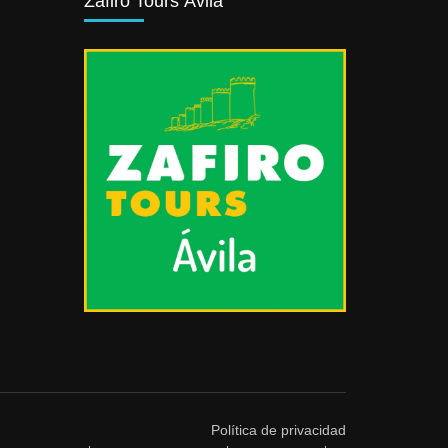
Zafiro Tours Ávila
Política de privacidad