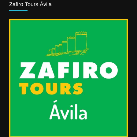
Zafiro Tours Ávila