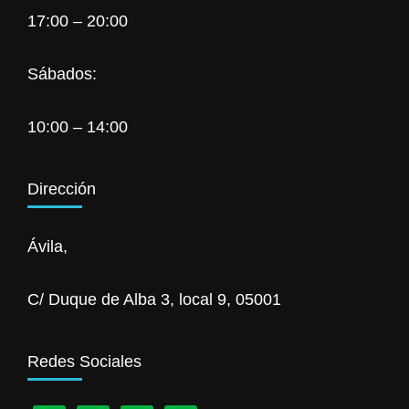
17:00 – 20:00
Sábados:
10:00 – 14:00
Dirección
Ávila,
C/ Duque de Alba 3, local 9, 05001
Redes Sociales