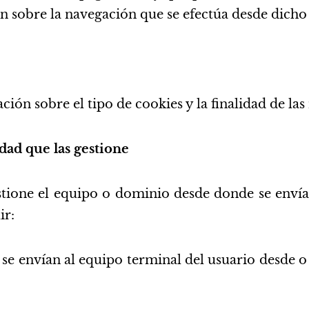
 sobre la navegación que se efectúa desde dicho
ón sobre el tipo de cookies y la finalidad de la
idad que las gestione
tione el equipo o dominio desde donde se envían 
ir:
se envían al equipo terminal del usuario desde o