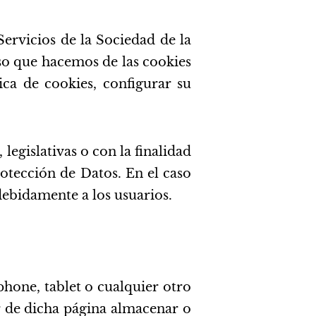
ervicios de la Sociedad de la
so que hacemos de las cookies
ca de cookies, configurar su
legislativas o con la finalidad
rotección de Datos. En el caso
debidamente a los usuarios.
hone, tablet o cualquier otro
r de dicha página almacenar o