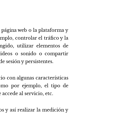
a página web o la plataforma y
mplo, controlar el tráfico y la
ngido, utilizar elementos de
videos o sonido o compartir
e sesión y persistentes.
io con algunas características
como por ejemplo, el tipo de
accede al servicio, etc.
s y así realizar la medición y