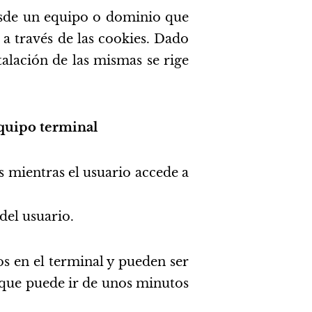
desde un equipo o dominio que
 a través de las cookies. Dado
alación de las mismas se rige
equipo terminal
 mientras el usuario accede a
del usuario.
s en el terminal y pueden ser
y que puede ir de unos minutos