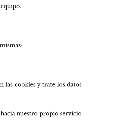
 equipo.
s mismas:
las cookies y trate los datos
 hacia nuestro propio servicio