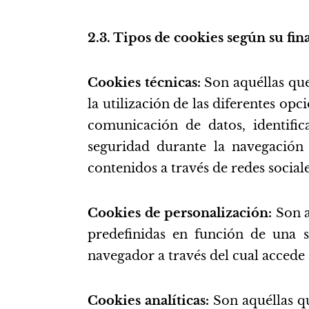
2.3. Tipos de cookies según su fin
Cookies técnicas:
Son aquéllas que
la utilización de las diferentes opc
comunicación de datos, identifica
seguridad durante la navegación
contenidos a través de redes social
Cookies de personalización:
Son a
predefinidas en función de una s
navegador a través del cual accede a
Cookies analíticas:
Son aquéllas q