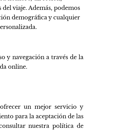
s del viaje. Además, podemos
ación demográfica y cualquier
personalizada.
so y navegación a través de la
da online.
, ofrecer un mejor servicio y
ento para la aceptación de las
nsultar nuestra política de