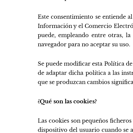
Este consentimiento se entiende al
Información y el Comercio Electró
puede, empleando entre otras, la
navegador para no aceptar su uso.
Se puede modificar esta Política de
de adaptar dicha política a las in
que se produzcan cambios significa
¿Qué son las cookies?
Las cookies son pequeños ficheros
dispositivo del usuario cuando se 