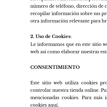
número de teléfono, dirección de c
recopilar información sobre sus pre
otra información relevante para bri
2. Uso de Cookies:
Le informamos que en este sitio we
web así como elaborar nuestras esta
CONSENTIMIENTO
Este sitio web utiliza cookies pr
controlar nuestra tienda online. Pu
mencionadas cookies. Para más i
cookies aquí.