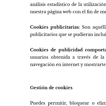
análisis estadístico de la utilizac
nuestra página web con el fin de me
Cookies publicitarias:
Son aquéll
publicitarios que se pudieran inclu
Cookies de publicidad comport
usuarios obtenida a través de la
navegación en internet y mostrarte
Gestión de cookies
Puedes permitir, bloquear o elim