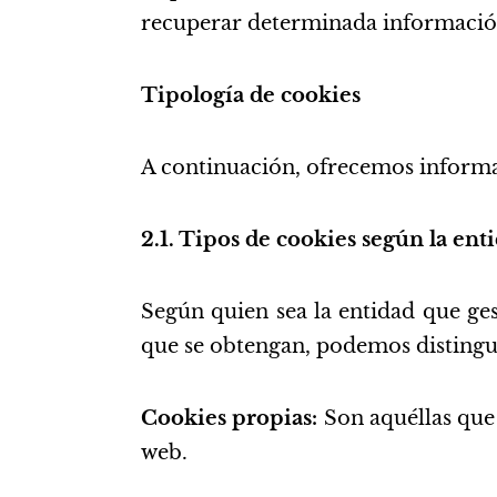
recuperar determinada información
Tipología de cookies
A continuación, ofrecemos informaci
2.1. Tipos de cookies según la ent
Según quien sea la entidad que ges
que se obtengan, podemos distingu
Cookies propias:
Son aquéllas que 
web.