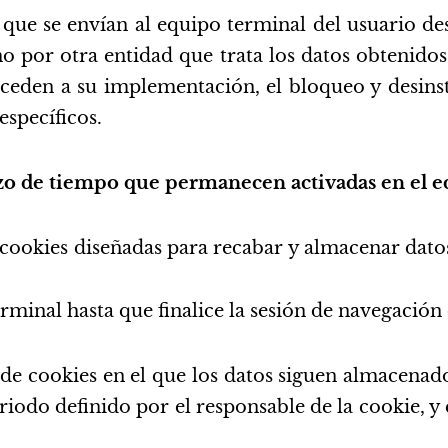
 que se envían al equipo terminal del usuario 
no por otra entidad que trata los datos obtenidos
oceden a su implementación, el bloqueo y desinst
specíficos.
lazo de tiempo que permanecen activadas en el 
cookies diseñadas para recabar y almacenar datos
rminal hasta que finalice la sesión de navegación 
de cookies en el que los datos siguen almacenado
riodo definido por el responsable de la cookie, 