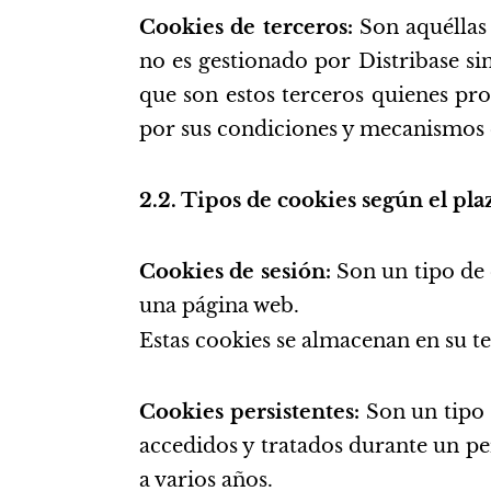
Cookies de terceros:
Son aquéllas
no es gestionado por Distribase si
que son estos terceros quienes pr
por sus condiciones y mecanismos e
2.2. Tipos de cookies según el p
Cookies de sesión:
Son un tipo de 
una página web.
Estas cookies se almacenan en su te
Cookies persistentes:
Son un tipo 
accedidos y tratados durante un pe
a varios años.