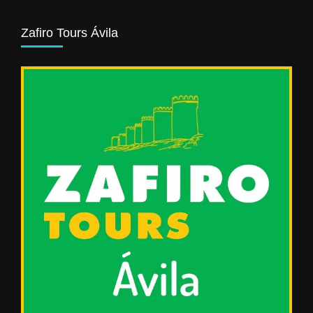
Zafiro Tours Ávila