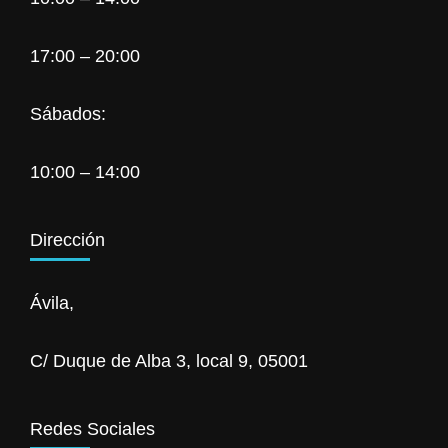
17:00 – 20:00
Sábados:
10:00 – 14:00
Dirección
Ávila,
C/ Duque de Alba 3, local 9, 05001
Redes Sociales