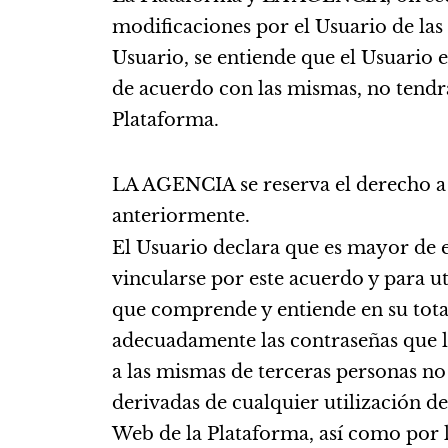
modificaciones por el Usuario de las 
Usuario, se entiende que el Usuario e
de acuerdo con las mismas, no tendrá
Plataforma.
LA AGENCIA se reserva el derecho a m
anteriormente.
El Usuario declara que es mayor de ed
vincularse por este acuerdo y para u
que comprende y entiende en su total
adecuadamente las contraseñas que le
a las mismas de terceras personas no
derivadas de cualquier utilización de
Web de la Plataforma, así como por la