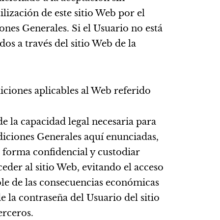
lización de este sitio Web por el
ones Generales. Si el Usuario no está
os a través del sitio Web de la
iciones aplicables al Web referido
de la capacidad legal necesaria para
ndiciones Generales aquí enunciadas,
 forma confidencial y custodiar
der al sitio Web, evitando el acceso
ble de las consecuencias económicas
e la contraseña del Usuario del sitio
erceros.