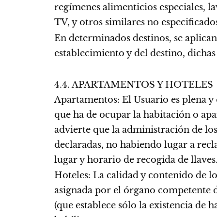
regímenes alimenticios especiales, l
TV, y otros similares no especificado
En determinados destinos, se aplican 
establecimiento y del destino, dichas
4.4. APARTAMENTOS Y HOTELES
Apartamentos: El Usuario es plena y
que ha de ocupar la habitación o apar
advierte que la administración de lo
declaradas, no habiendo lugar a recla
lugar y horario de recogida de llaves
Hoteles: La calidad y contenido de lo
asignada por el órgano competente de
(que establece sólo la existencia de 