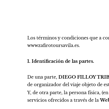
Los términos y condiciones que a con
wwwzafirotoursavila.es.
1. Identificación de las partes.
De una parte,
DIEGO FILLOY TRI
de organizador del viaje objeto de es
Y, de otra parte, la persona física, (e
servicios ofrecidos a través de la
We