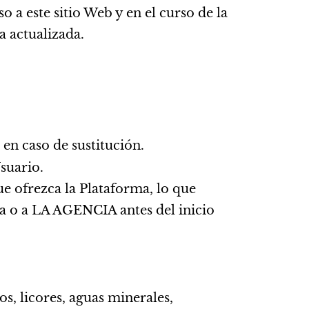
 a este sitio Web y en el curso de la
a actualizada.
 en caso de sustitución.
suario.
ue ofrezca la Plataforma, lo que
rma o a LA AGENCIA antes del inicio
os, licores, aguas minerales,