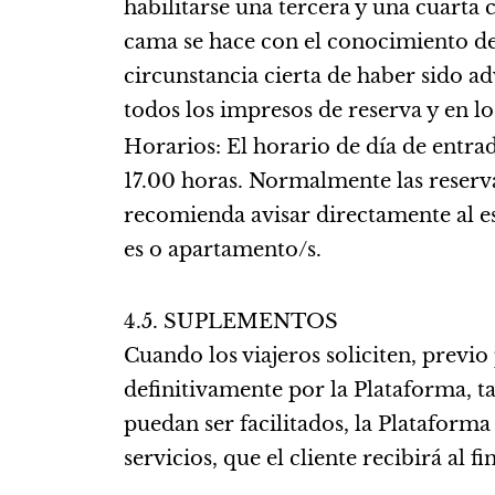
habilitarse una tercera y una cuarta 
cama se hace con el conocimiento de 
circunstancia cierta de haber sido a
todos los impresos de reserva y en lo
Horarios: El horario de día de entrada
17.00 horas. Normalmente las reserva
recomienda avisar directamente al es
es o apartamento/s.
4.5. SUPLEMENTOS
Cuando los viajeros soliciten, prev
definitivamente por la Plataforma, ta
puedan ser facilitados, la Plataform
servicios, que el cliente recibirá al fin