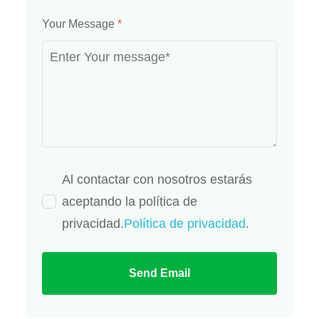
Your Message
*
Al contactar con nosotros estarás
aceptando la política de
privacidad.
Política de privacidad
.
Send Email