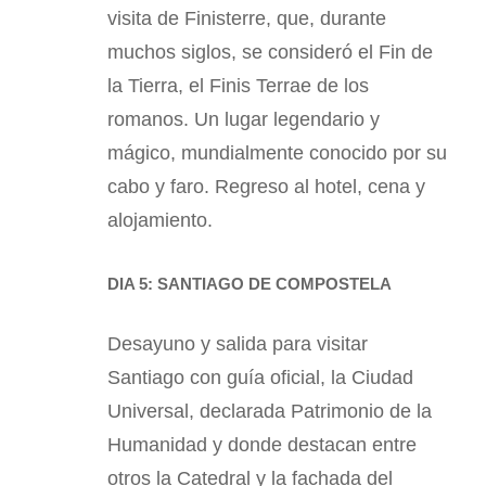
visita de Finisterre, que, durante
muchos siglos, se consideró el Fin de
la Tierra, el Finis Terrae de los
romanos. Un lugar legendario y
mágico, mundialmente conocido por su
cabo y faro. Regreso al hotel, cena y
alojamiento.
DIA 5: SANTIAGO DE COMPOSTELA
Desayuno y salida para visitar
Santiago con guía oficial, la Ciudad
Universal, declarada Patrimonio de la
Humanidad y donde destacan entre
otros la Catedral y la fachada del