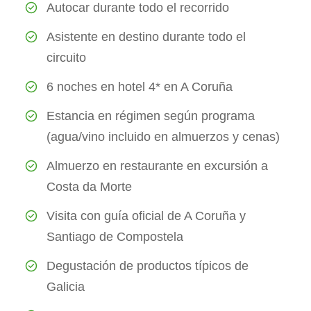
Autocar durante todo el recorrido
Asistente en destino durante todo el
circuito
6 noches en hotel 4* en A Coruña
Estancia en régimen según programa
(agua/vino incluido en almuerzos y cenas)
Almuerzo en restaurante en excursión a
Costa da Morte
Visita con guía oficial de A Coruña y
Santiago de Compostela
Degustación de productos típicos de
Galicia