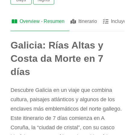
Overview - Resumen
Itinerario
Incluye
Galicia: Rías Altas y
Costa da Morte en 7
días
Descubre Galicia en un viaje que combina
cultura, paisajes atlánticos y algunos de los
enclaves más emblemáticos del norte gallego.
Este itinerario de 7 días comienza en A
Coruña, la “ciudad de cristal”, con su casco