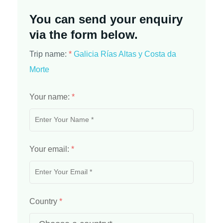
You can send your enquiry
via the form below.
Trip name:
*
Galicia Rías Altas y Costa da
Morte
Your name:
*
Your email:
*
Country
*