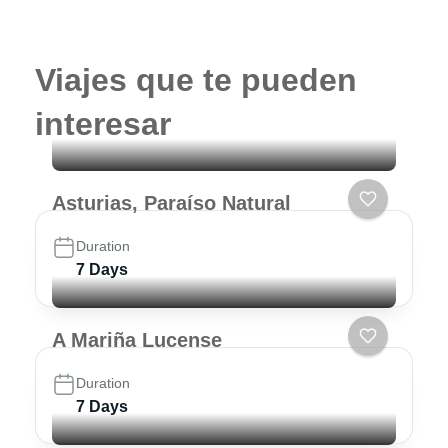
Viajes que te pueden
interesar
Asturias, Paraíso Natural
Duration
7 Days
A Mariña Lucense
Duration
7 Days