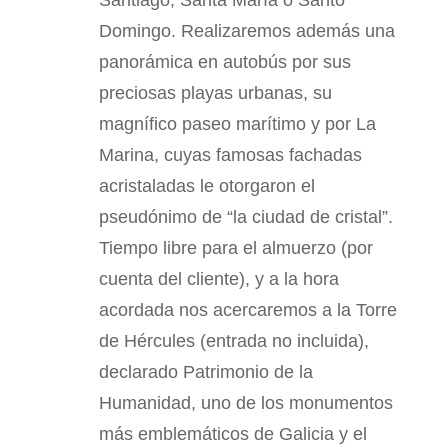
Santiago, Santa María o Santo
Domingo. Realizaremos además una
panorámica en autobús por sus
preciosas playas urbanas, su
magnífico paseo marítimo y por La
Marina, cuyas famosas fachadas
acristaladas le otorgaron el
pseudónimo de “la ciudad de cristal”.
Tiempo libre para el almuerzo (por
cuenta del cliente), y a la hora
acordada nos acercaremos a la Torre
de Hércules (entrada no incluida),
declarado Patrimonio de la
Humanidad, uno de los monumentos
más emblemáticos de Galicia y el