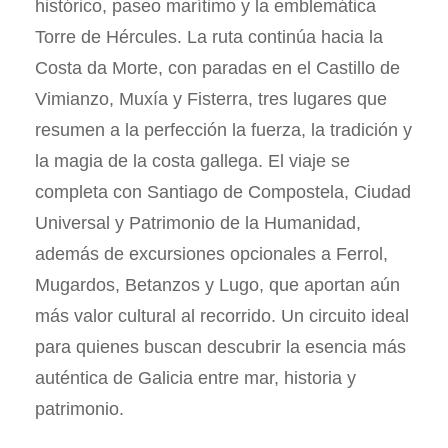
histórico, paseo marítimo y la emblemática
Torre de Hércules. La ruta continúa hacia la
Costa da Morte, con paradas en el Castillo de
Vimianzo, Muxía y Fisterra, tres lugares que
resumen a la perfección la fuerza, la tradición y
la magia de la costa gallega. El viaje se
completa con Santiago de Compostela, Ciudad
Universal y Patrimonio de la Humanidad,
además de excursiones opcionales a Ferrol,
Mugardos, Betanzos y Lugo, que aportan aún
más valor cultural al recorrido. Un circuito ideal
para quienes buscan descubrir la esencia más
auténtica de Galicia entre mar, historia y
patrimonio.