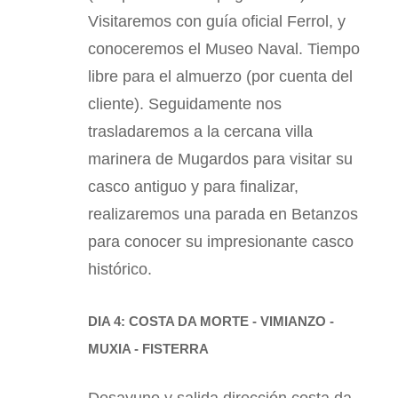
Visitaremos con guía oficial Ferrol, y
conoceremos el Museo Naval. Tiempo
libre para el almuerzo (por cuenta del
cliente). Seguidamente nos
trasladaremos a la cercana villa
marinera de Mugardos para visitar su
casco antiguo y para finalizar,
realizaremos una parada en Betanzos
para conocer su impresionante casco
histórico.
DIA 4: COSTA DA MORTE - VIMIANZO -
MUXIA - FISTERRA
Desayuno y salida dirección costa da