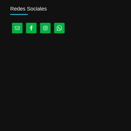
Redes Sociales