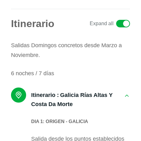
Itinerario
Expand all
Salidas Domingos concretos desde Marzo a
Noviembre.
6 noches / 7 días
Itinerario :
Galicia Rías Altas Y
Costa Da Morte
DIA 1: ORIGEN - GALICIA
Salida desde los puntos establecidos