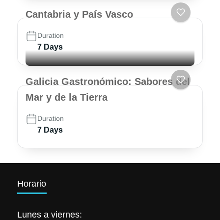
Cantabria y País Vasco
Duration
7 Days
Galicia Gastronómico: Sabores del
Mar y de la Tierra
Duration
7 Days
Horario
Lunes a viernes: