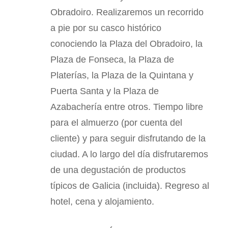
Obradoiro. Realizaremos un recorrido
a pie por su casco histórico
conociendo la Plaza del Obradoiro, la
Plaza de Fonseca, la Plaza de
Platerías, la Plaza de la Quintana y
Puerta Santa y la Plaza de
Azabachería entre otros. Tiempo libre
para el almuerzo (por cuenta del
cliente) y para seguir disfrutando de la
ciudad. A lo largo del día disfrutaremos
de una degustación de productos
típicos de Galicia (incluida). Regreso al
hotel, cena y alojamiento.