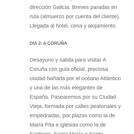
dirección Galicia. Breves paradas en
ruta (almuerzo por cuenta del cliente).
Llegada al hotel, cena y alojamiento.
DIA 2: A CORUÑA
Desayuno y salida para visitar A
Coruña con guía oficial, preciosa
ciudad bañada por el océano Atlántico
y una de las más elegantes de
España. Pasearemos por su Ciudad
Vieja, formada por calles peatonales y
empedradas, por plazas como la de
María Pita e iglesias como la de