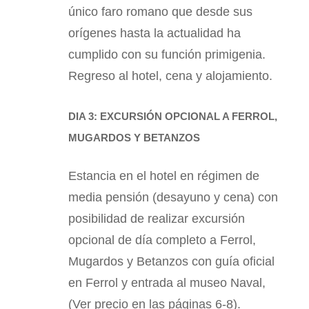
único faro romano que desde sus
orígenes hasta la actualidad ha
cumplido con su función primigenia.
Regreso al hotel, cena y alojamiento.
DIA 3: EXCURSIÓN OPCIONAL A FERROL,
MUGARDOS Y BETANZOS
Estancia en el hotel en régimen de
media pensión (desayuno y cena) con
posibilidad de realizar excursión
opcional de día completo a Ferrol,
Mugardos y Betanzos con guía oficial
en Ferrol y entrada al museo Naval,
(Ver precio en las páginas 6-8).