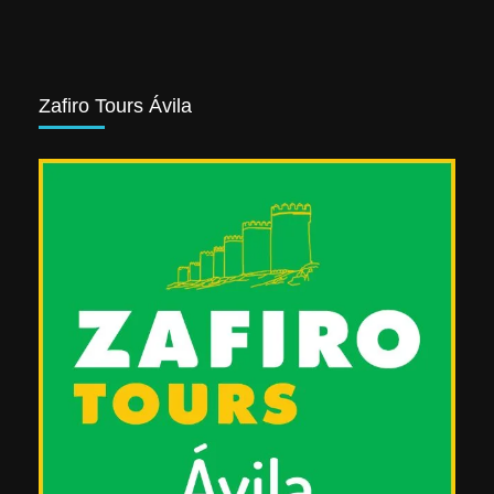
Zafiro Tours Ávila