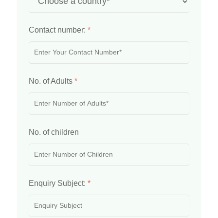
Contact number:
*
No. of Adults
*
No. of children
Enquiry Subject:
*