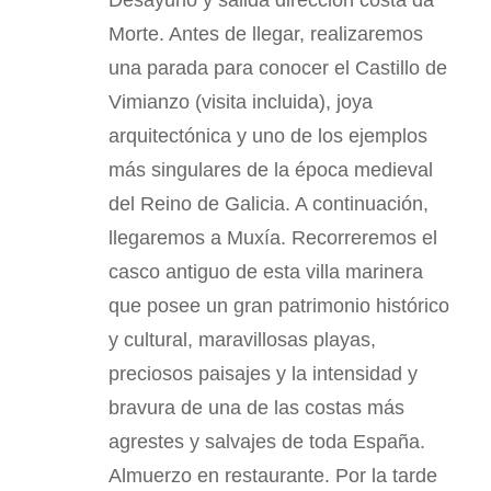
Morte. Antes de llegar, realizaremos
una parada para conocer el Castillo de
Vimianzo (visita incluida), joya
arquitectónica y uno de los ejemplos
más singulares de la época medieval
del Reino de Galicia. A continuación,
llegaremos a Muxía. Recorreremos el
casco antiguo de esta villa marinera
que posee un gran patrimonio histórico
y cultural, maravillosas playas,
preciosos paisajes y la intensidad y
bravura de una de las costas más
agrestes y salvajes de toda España.
Almuerzo en restaurante. Por la tarde