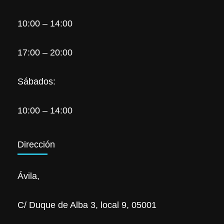
10:00 – 14:00
17:00 – 20:00
Sábados:
10:00 – 14:00
Dirección
Ávila,
C/ Duque de Alba 3, local 9, 05001