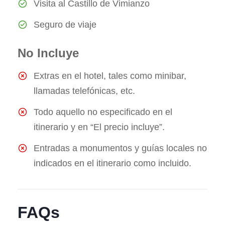
Visita al Castillo de Vimianzo
Seguro de viaje
No Incluye
Extras en el hotel, tales como minibar,
llamadas telefónicas, etc.
Todo aquello no especificado en el
itinerario y en “El precio incluye”.
Entradas a monumentos y guías locales no
indicados en el itinerario como incluido.
FAQs