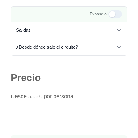
Expand all
Salidas
¿Desde dónde sale el circuito?
Precio
Desde 555 € por persona.