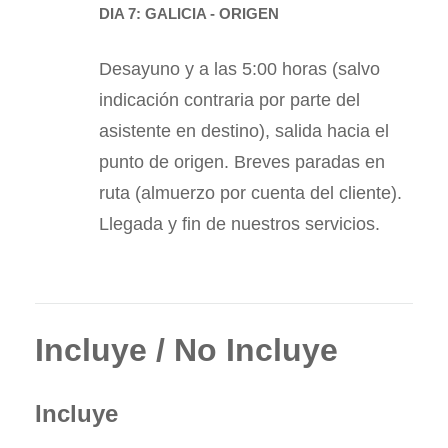
DIA 7: GALICIA - ORIGEN
Desayuno y a las 5:00 horas (salvo
indicación contraria por parte del
asistente en destino), salida hacia el
punto de origen. Breves paradas en
ruta (almuerzo por cuenta del cliente).
Llegada y fin de nuestros servicios.
Incluye / No Incluye
Incluye