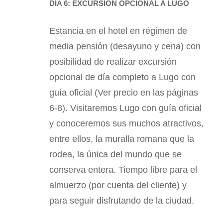
DIA 6: EXCURSIÓN OPCIONAL A LUGO
Estancia en el hotel en régimen de
media pensión (desayuno y cena) con
posibilidad de realizar excursión
opcional de día completo a Lugo con
guía oficial (Ver precio en las páginas
6-8). Visitaremos Lugo con guía oficial
y conoceremos sus muchos atractivos,
entre ellos, la muralla romana que la
rodea, la única del mundo que se
conserva entera. Tiempo libre para el
almuerzo (por cuenta del cliente) y
para seguir disfrutando de la ciudad.