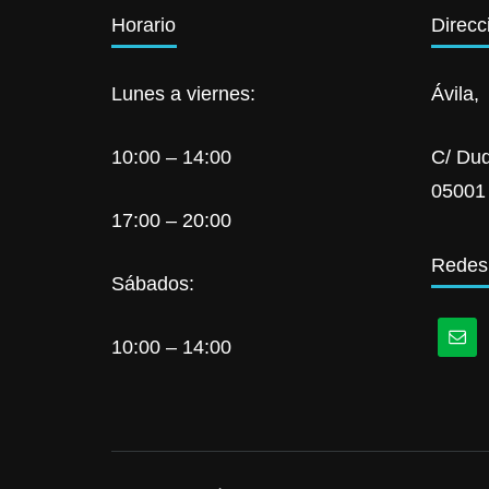
Horario
Direcc
Lunes a viernes:
Ávila,
10:00 – 14:00
C/ Duq
05001
17:00 – 20:00
Redes
Sábados:
10:00 – 14:00