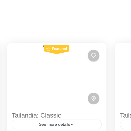
Featured
Tailandia: Classic
Tail
See more details