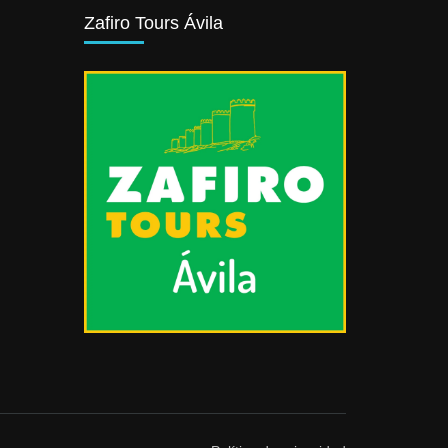
Zafiro Tours Ávila