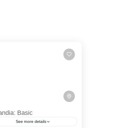
andia: Basic
See more details