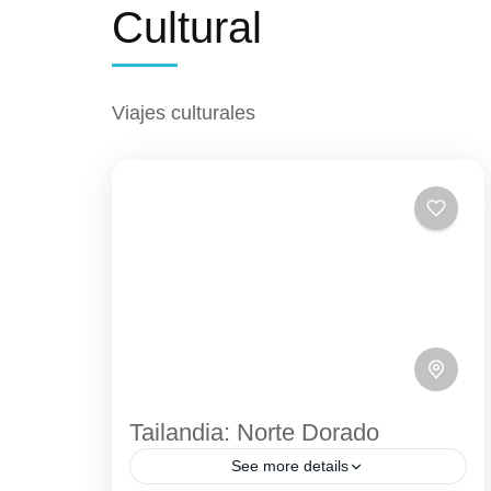
Cultural
Viajes culturales
Tailandia: Norte Dorado
See more details