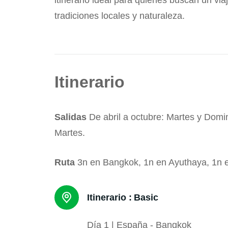
tradiciones locales y naturaleza.
Itinerario
Salidas
De abril a octubre: Martes y Domi
Martes.
Ruta
3n en Bangkok, 1n en Ayuthaya, 1n e
Itinerario :
Basic
Día 1 | España - Bangkok