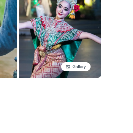
Gallery