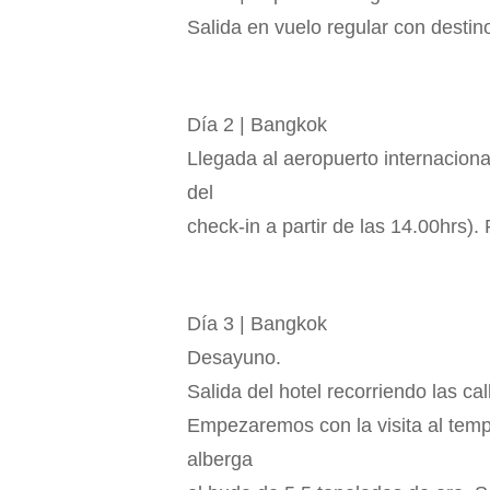
Salida en vuelo regular con desti
Día 2 | Bangkok
Llegada al aeropuerto internaciona
del
check-in a partir de las 14.00hrs). 
Día 3 | Bangkok
Desayuno.
Salida del hotel recorriendo las ca
Empezaremos con la visita al templ
alberga