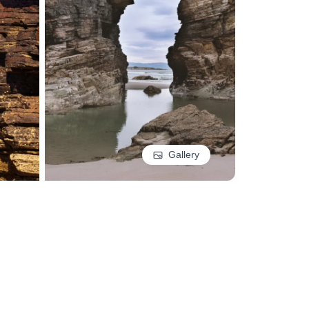
Gallery