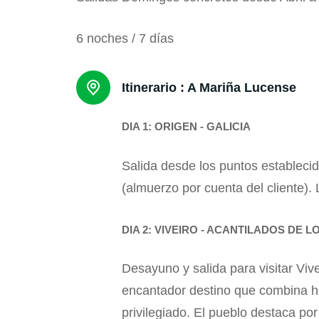
6 noches / 7 días
Itinerario :
A Mariña Lucense
DIA 1: ORIGEN - GALICIA
Salida desde los puntos establecid
(almuerzo por cuenta del cliente). 
DIA 2: VIVEIRO - ACANTILADOS DE L
Desayuno y salida para visitar Vive
encantador destino que combina his
privilegiado. El pueblo destaca po